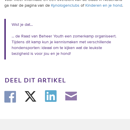
ga naar de pagina van de
Kynologenclubs
of
Kinderen en je hond
.
Wist je dat...
... de Raad van Beheer Youth een zomerkamp organiseert.
Tijdens dit kamp kun je kennismaken met verschillende
hondensporten: ideaal om te kijken wat de leukste
bezigheid is voor jou en je hond!
deel dit artikel