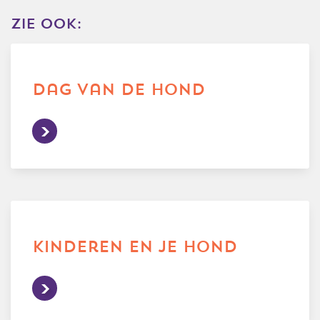
zie ook:
dag van de hond
kinderen en je hond