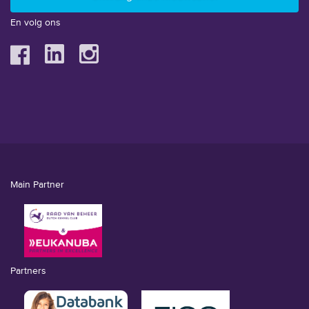
En volg ons
Main Partner
Partners