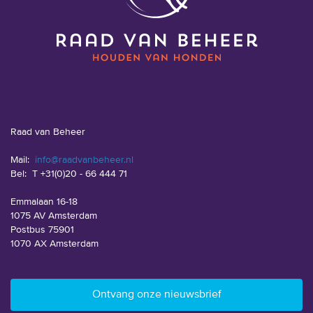
Raad van Beheer
Mail:
info@raadvanbeheer.nl
Bel:
T +31(0)20 - 66 444 71
Emmalaan 16-18
1075 AV Amsterdam
Postbus 75901
1070 AX Amsterdam