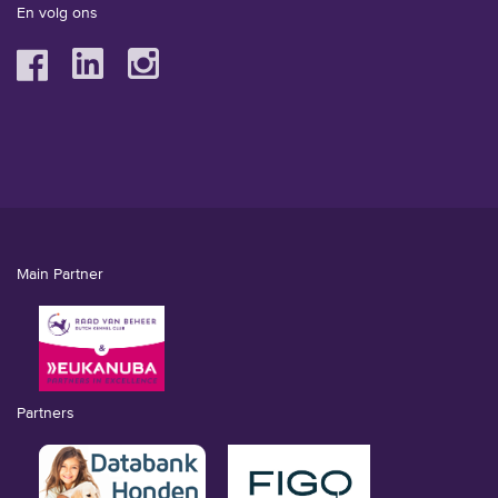
En volg ons
Main Partner
Partners