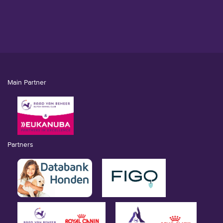
Main Partner
Partners