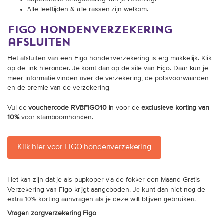
Alle leeftijden & alle rassen zijn welkom.
figo hondenverzekering
afsluiten
Het afsluiten van een Figo hondenverzekering is erg makkelijk. Klik
op de link hieronder. Je komt dan op de site van Figo. Daar kun je
meer informatie vinden over de verzekering, de polisvoorwaarden
en de premie van de verzekering.
Vul de
vouchercode RVBFIGO10
in voor de
exclusieve korting van
10%
voor stamboomhonden.
Klik hier voor FIGO hondenverzekering
Het kan zijn dat je als pupkoper via de fokker een Maand Gratis
Verzekering van Figo krijgt aangeboden. Je kunt dan niet nog de
extra 10% korting aanvragen als je deze wilt blijven gebruiken.
Vragen zorgverzekering Figo