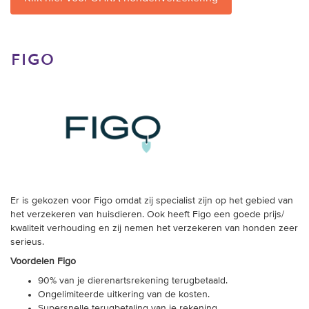
figo
Er is gekozen voor Figo omdat zij specialist zijn op het gebied van
het verzekeren van huisdieren. Ook heeft Figo een goede prijs/
kwaliteit verhouding en zij nemen het verzekeren van honden zeer
serieus.
Voordelen Figo
90% van je dierenartsrekening terugbetaald.
Ongelimiteerde uitkering van de kosten.
Supersnelle terugbetaling van je rekening.