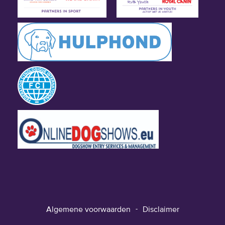
Algemene voorwaarden
Disclaimer