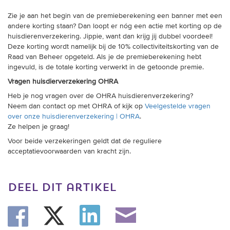
Zie je aan het begin van de premieberekening een banner met een
andere korting staan? Dan loopt er nóg een actie met korting op de
huisdierenverzekering. Jippie, want dan krijg jij dubbel voordeel!
Deze korting wordt namelijk bij de 10% collectiviteitskorting van de
Raad van Beheer opgeteld. Als je de premieberekening hebt
ingevuld, is de totale korting verwerkt in de getoonde premie.
Vragen huisdierverzekering OHRA
Heb je nog vragen over de OHRA huisdierenverzekering?
Neem dan contact op met OHRA of kijk op
Veelgestelde vragen
over onze huisdierenverzekering | OHRA
.
Ze helpen je graag!
Voor beide verzekeringen geldt dat de reguliere
acceptatievoorwaarden van kracht zijn.
deel dit artikel