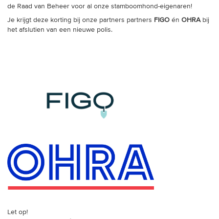
de Raad van Beheer voor al onze stamboomhond-eigenaren!
Je krijgt deze korting bij onze partners
partners
FIGO
én
OHRA
bij
het afslutien van een nieuwe polis.
Let op!