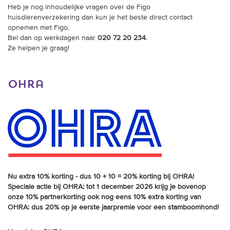
Heb je nog inhoudelijke vragen over de Figo
huisdierenverzekering dan kun je het beste direct contact
opnemen met Figo.
Bel dan op werkdagen naar
020 72 20 234
.
Ze helpen je graag!
ohra
Nu extra 10% korting - dus 10 + 10 = 20% korting bij OHRA!
Speciale actie bij OHRA: tot 1 december 2026 krijg je bovenop
onze 10% partnerkorting ook nog eens 10% extra korting van
OHRA: dus 20% op je eerste jaarpremie voor een stamboomhond!