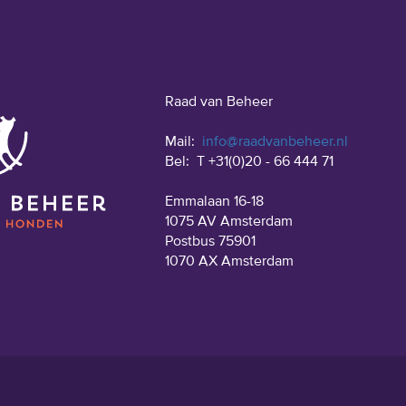
Raad van Beheer
Mail:
info@raadvanbeheer.nl
Bel:
T +31(0)20 - 66 444 71
Emmalaan 16-18
1075 AV Amsterdam
Postbus 75901
1070 AX Amsterdam