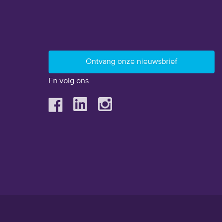
En volg ons