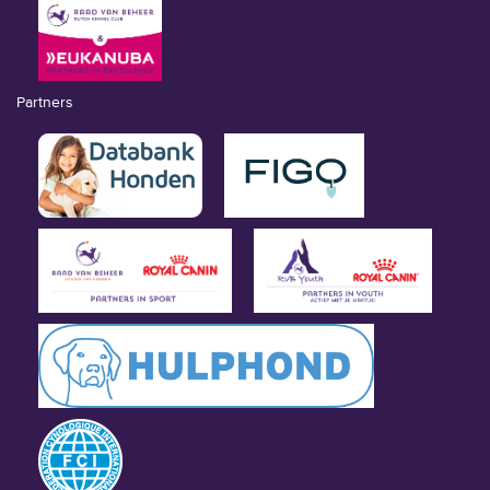
Partners