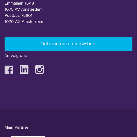
Emmalaan 16-18
1075 AV Amsterdam
Postbus 75901
1070 AX Amsterdam
En volg ons
Main Partner