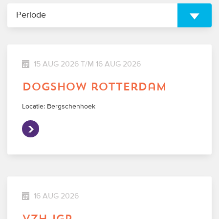
Periode
15 AUG 2026 T/M 16 AUG 2026
dogshow rotterdam
Locatie: Bergschenhoek
16 AUG 2026