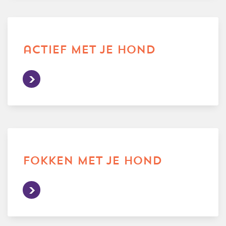
actief met je hond
fokken met je hond