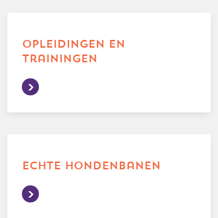
opleidingen en
trainingen
echte hondenbanen