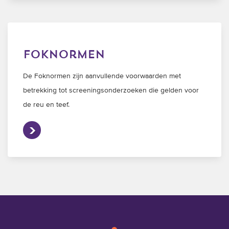
foknormen
De Foknormen zijn aanvullende voorwaarden met
betrekking tot screeningsonderzoeken die gelden voor
de reu en teef.