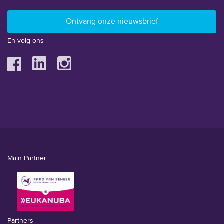
En volg ons
Main Partner
Partners