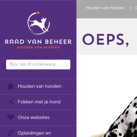
Houden van honden
oeps,
Houden van honden
Fokken met je hond
Onze websites
Opleidingen en