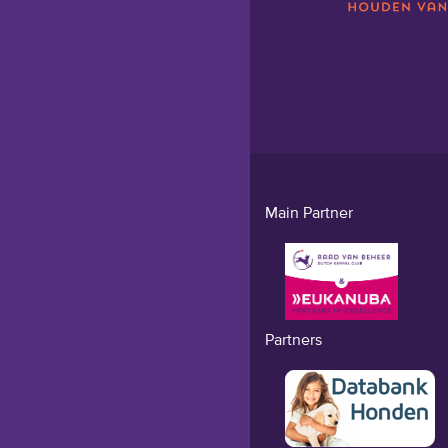
Main Partner
Partners