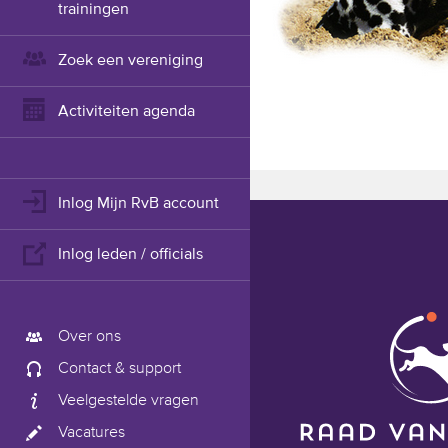
trainingen
Zoek een vereniging
Activiteiten agenda
Inlog Mijn RvB account
Inlog leden / officials
Over ons
Contact & support
Veelgestelde vragen
Vacatures