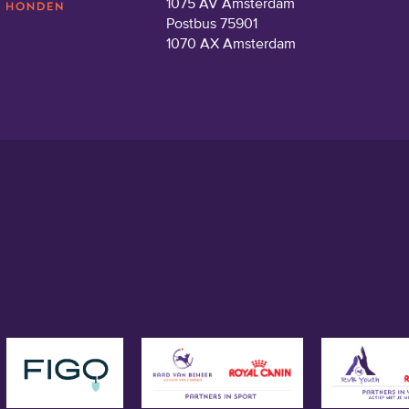
1075 AV Amsterdam
Postbus 75901
1070 AX Amsterdam