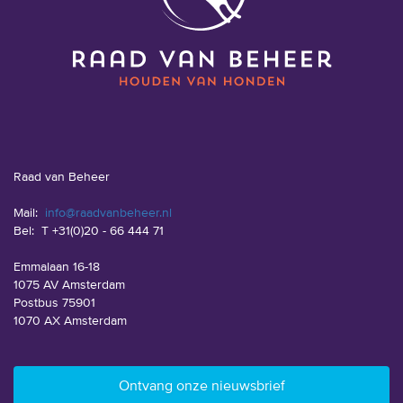
Raad van Beheer
Mail:
info@raadvanbeheer.nl
Bel:
T +31(0)20 - 66 444 71
Emmalaan 16-18
1075 AV Amsterdam
Postbus 75901
1070 AX Amsterdam