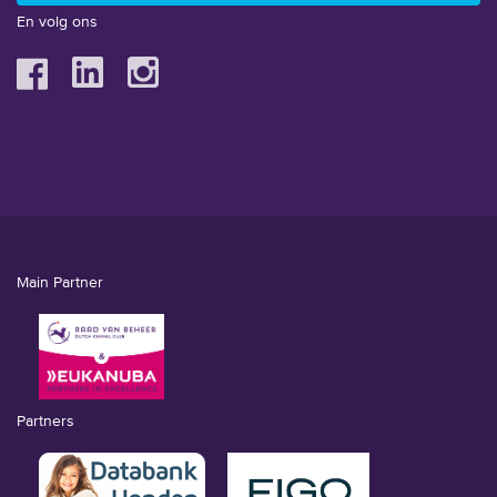
En volg ons
Main Partner
Partners