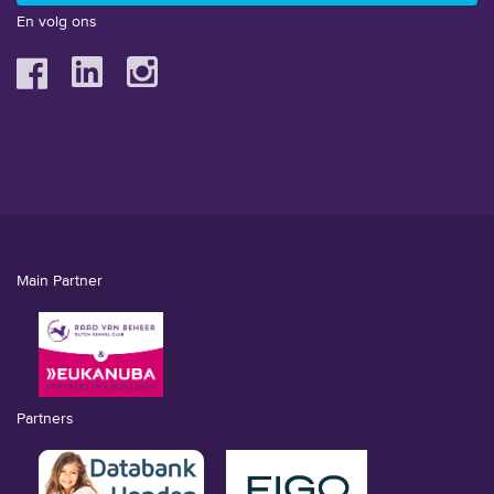
En volg ons
Main Partner
Partners