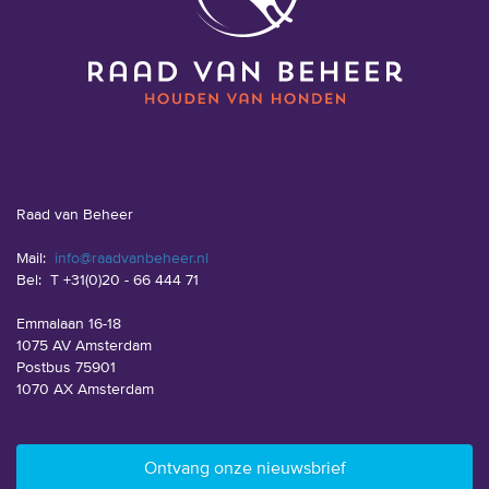
Raad van Beheer
Mail:
info@raadvanbeheer.nl
Bel:
T +31(0)20 - 66 444 71
Emmalaan 16-18
1075 AV Amsterdam
Postbus 75901
1070 AX Amsterdam