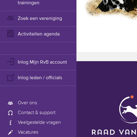
trainingen
Zoek een vereniging
Activiteiten agenda
Inlog Mijn RvB account
Inlog leden / officials
Over ons
Contact & support
Veelgestelde vragen
Vacatures