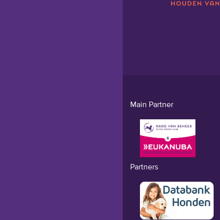
Main Partner
Partners