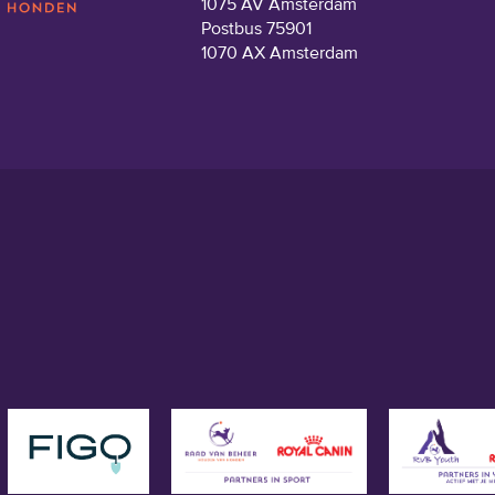
1075 AV Amsterdam
Postbus 75901
1070 AX Amsterdam