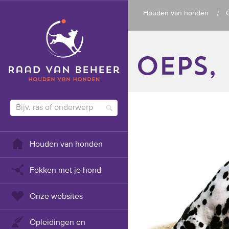
Houden van honden
oeps,
Houden van honden
Fokken met je hond
Onze websites
Opleidingen en