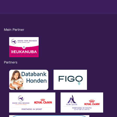
Main Partner
Partners