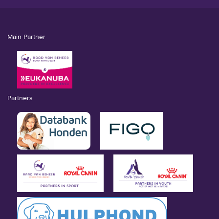
Main Partner
Partners