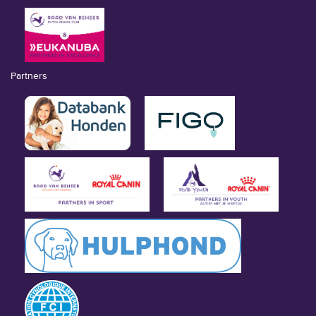
Partners