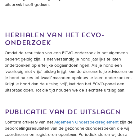
uitspraak heeft gedaan.
herhalen van het ecvo-
onderzoek
Omdat de resultaten van een ECVO-onderzoek in het algemeen
beperkt geldig zijn, is het verstandig je hond jaarlijks te laten
onderzoeken op erfelijke oogaandoeningen. Als je hond een
‘voorlopig niet vrije’ uitslag krijgt, kan de dierenarts je adviseren om
je hond na zes tot twaalf maanden opnieuw te laten onderzoeken.
Krijgt je hond dan de uitslag ‘vrij’, laat dan het ECVO-panel een
uitspraak doen. Tot die tijd houden we de slechtste uitslag aan.
publicatie van de uitslagen
Conform artikel 9 van het
Algemeen Onderzoeksreglement
zijn de
beoordelingsresultaten van de gezondheidsonderzoeken die wij
coördineren en registreren openbaar. Periodiek sturen wij deze