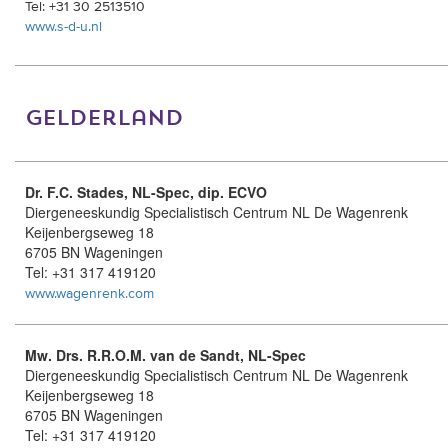
Tel: +31 30 2513510
www.s-d-u.nl
gelderland
Dr. F.C. Stades, NL-Spec, dip. ECVO
Diergeneeskundig Specialistisch Centrum NL De Wagenrenk
Keijenbergseweg 18
6705 BN Wageningen
Tel: +31 317 419120
www.wagenrenk.com
Mw. Drs. R.R.O.M. van de Sandt, NL-Spec
Diergeneeskundig Specialistisch Centrum NL De Wagenrenk
Keijenbergseweg 18
6705 BN Wageningen
Tel: +31 317 419120