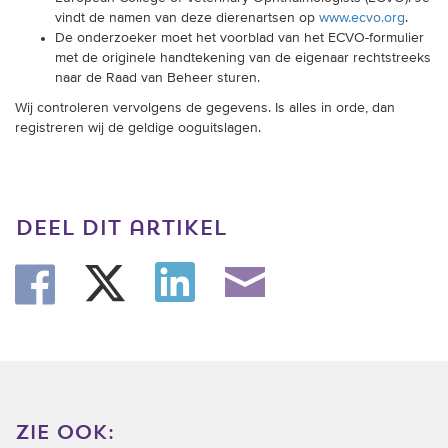
vindt de namen van deze dierenartsen op
www.ecvo.org
.
De onderzoeker moet het voorblad van het ECVO-formulier
met de originele handtekening van de eigenaar rechtstreeks
naar de Raad van Beheer sturen.
Wij controleren vervolgens de gegevens. Is alles in orde, dan
registreren wij de geldige ooguitslagen.
deel dit artikel
zie ook: