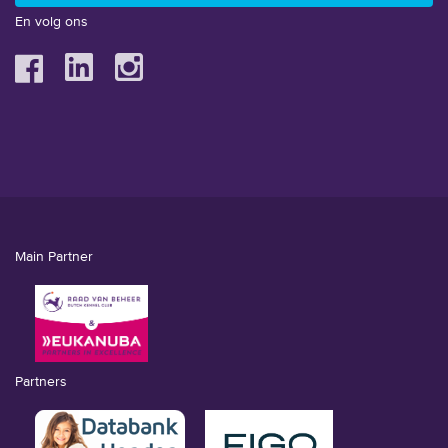
En volg ons
Main Partner
Partners