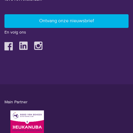
En volg ons
Main Partner