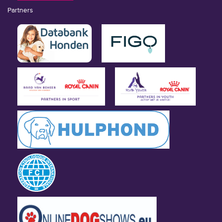
Partners