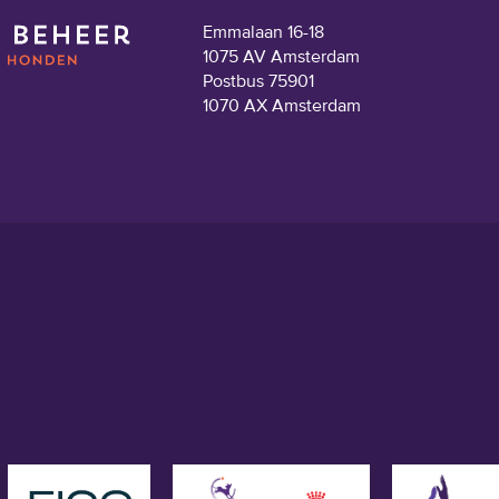
Emmalaan 16-18
1075 AV Amsterdam
Postbus 75901
1070 AX Amsterdam