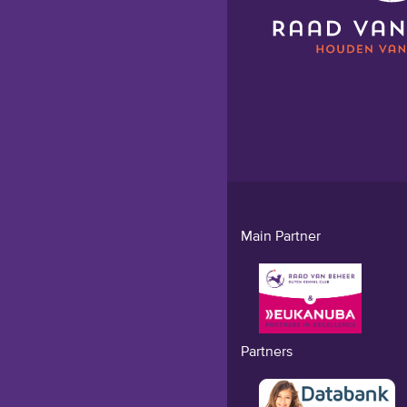
Main Partner
Partners