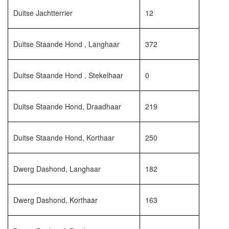
Duitse Jachtterrier
12
Duitse Staande Hond , Langhaar
372
Duitse Staande Hond , Stekelhaar
0
Duitse Staande Hond, Draadhaar
219
Duitse Staande Hond, Korthaar
250
Dwerg Dashond, Langhaar
182
Dwerg Dashond, Korthaar
163