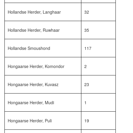
Hollandse Herder, Langhaar
32
Hollandse Herder, Ruwhaar
35
Hollandse Smoushond
117
Hongaarse Herder, Komondor
2
Hongaarse Herder, Kuvasz
23
Hongaarse Herder, Mudi
1
Hongaarse Herder, Puli
19