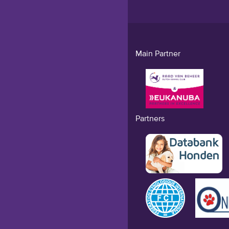
Main Partner
Partners