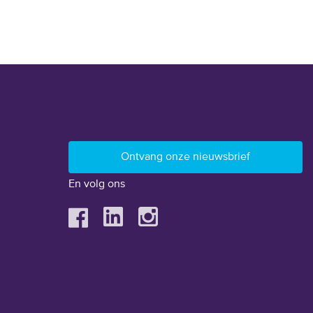
En volg ons