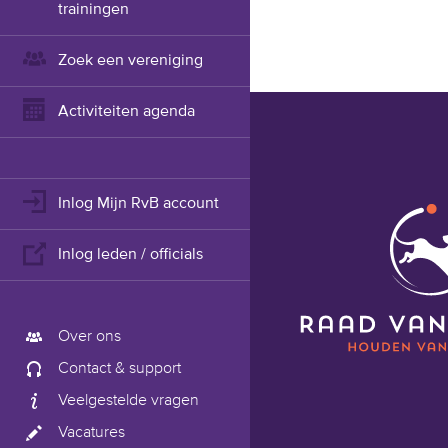
trainingen
Zoek een vereniging
Activiteiten agenda
Inlog Mijn RvB account
Inlog leden / officials
Over ons
Contact & support
Veelgestelde vragen
Vacatures