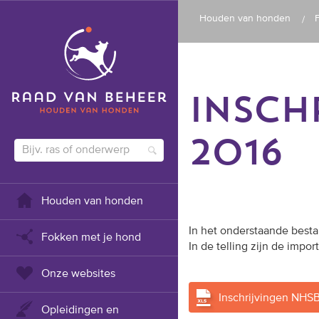
Houden van honden
INSCH
2016
Houden van honden
In het onderstaande besta
Fokken met je hond
In de telling zijn de im
Onze websites
Inschrijvingen NHS
Opleidingen en