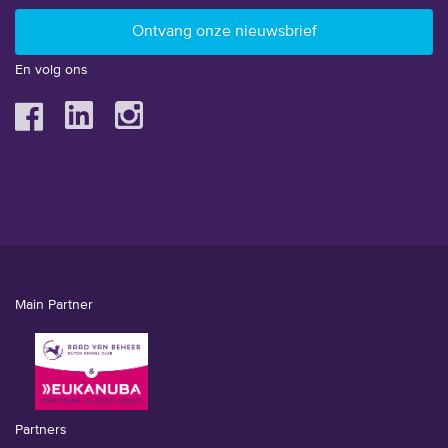
En volg ons
Main Partner
Partners