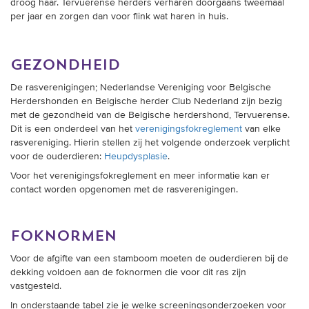
per jaar en zorgen dan voor flink wat haren in huis.
gezondheid
De rasverenigingen; Nederlandse Vereniging voor Belgische
Herdershonden en Belgische herder Club Nederland zijn bezig
met de gezondheid van de Belgische herdershond, Tervuerense.
Dit is een onderdeel van het
verenigingsfokreglement
van elke
rasvereniging. Hierin stellen zij het volgende onderzoek verplicht
voor de ouderdieren:
Heupdysplasie
.
Voor het verenigingsfokreglement en meer informatie kan er
contact worden opgenomen met de rasverenigingen.
foknormen
Voor de afgifte van een stamboom moeten de ouderdieren bij de
dekking voldoen aan de foknormen die voor dit ras zijn
vastgesteld.
In onderstaande tabel zie je welke screeningsonderzoeken voor