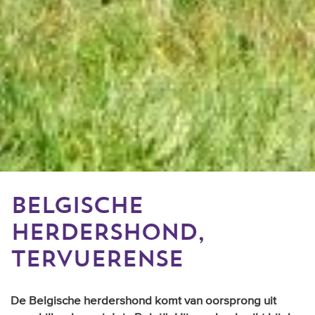
BELGISCHE
HERDERSHOND,
TERVUERENSE
De Belgische herdershond komt van oorsprong uit