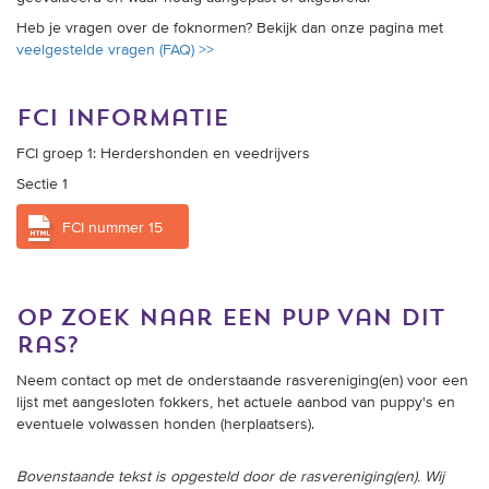
Heb je vragen over de foknormen? Bekijk dan onze pagina met
veelgestelde vragen (FAQ) >>
fci informatie
FCI groep 1: Herdershonden en veedrijvers
Sectie 1
FCI nummer 15
op zoek naar een pup van dit
ras?
Neem contact op met de onderstaande rasvereniging(en) voor een
lijst met aangesloten fokkers, het actuele aanbod van puppy's en
eventuele volwassen honden (herplaatsers).
Bovenstaande tekst is opgesteld door de rasvereniging(en). Wij