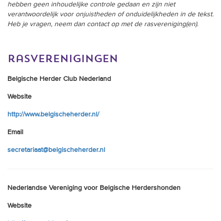
hebben geen inhoudelijke controle gedaan en zijn niet
verantwoordelijk voor onjuistheden of onduidelijkheden in de tekst.
Heb je vragen, neem dan contact op met de rasvereniging(en).
rasverenigingen
Belgische Herder Club Nederland
Website
http://www.belgischeherder.nl/
Email
secretariaat@belgischeherder.nl
Nederlandse Vereniging voor Belgische Herdershonden
Website
http://www.nvbh.eu/