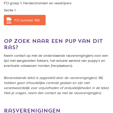
Sectie 1
FCI nummer 166
op zoek naar een pup van dit
ras?
Neem contact op met de onderstaande rasvereniging(en) voor een
lijst met aangesloten fokkers, het actuele aanbod van puppy's en
eventuele volwassen honden (herplaatsers).
Bovenstaande tekst is opgesteld door de rasvereniging(en). Wij
hebben geen inhoudelijke controle gedaan en zijn niet
verantwoordelijk voor onjuistheden of onduidelijkheden in de tekst.
Heb je vragen, neem dan contact op met de rasvereniging(en).
rasverenigingen