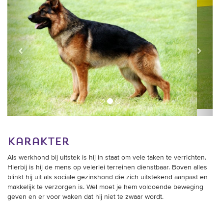
karakter
Als werkhond bij uitstek is hij in staat om vele taken te verrichten.
Hierbij is hij de mens op velerlei terreinen dienstbaar. Boven alles
blinkt hij uit als sociale gezinshond die zich uitstekend aanpast en
makkelijk te verzorgen is. Wel moet je hem voldoende beweging
geven en er voor waken dat hij niet te zwaar wordt.