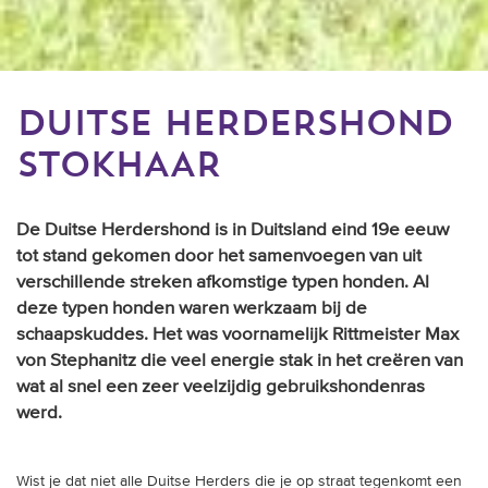
DUITSE HERDERSHOND
STOKHAAR
De Duitse Herdershond is in Duitsland eind 19e eeuw
tot stand gekomen door het samenvoegen van uit
verschillende streken afkomstige typen honden. Al
deze typen honden waren werkzaam bij de
schaapskuddes. Het was voornamelijk Rittmeister Max
von Stephanitz die veel energie stak in het creëren van
wat al snel een zeer veelzijdig gebruikshondenras
werd.
Wist je dat niet alle Duitse Herders die je op straat tegenkomt een