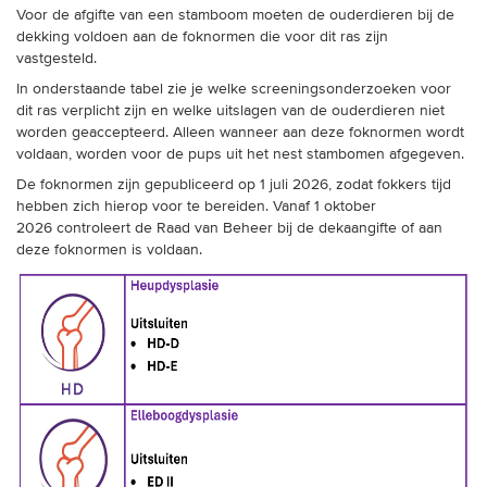
dekking voldoen aan de foknormen die voor dit ras zijn
vastgesteld.
In onderstaande tabel zie je welke screeningsonderzoeken voor
dit ras verplicht zijn en welke uitslagen van de ouderdieren niet
worden geaccepteerd. Alleen wanneer aan deze foknormen wordt
voldaan, worden voor de pups uit het nest stambomen afgegeven.
De foknormen zijn gepubliceerd op 1 juli 2026, zodat fokkers tijd
hebben zich hierop voor te bereiden. Vanaf 1 oktober
2026 controleert de Raad van Beheer bij de dekaangifte of aan
deze foknormen is voldaan.