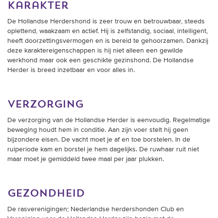
karakter
De Hollandse Herdershond is zeer trouw en betrouwbaar, steeds
oplettend, waakzaam en actief. Hij is zelfstandig, sociaal, intelligent,
heeft doorzettingsvermogen en is bereid te gehoorzamen. Dankzij
deze karaktereigenschappen is hij niet alleen een gewilde
werkhond maar ook een geschikte gezinshond. De Hollandse
Herder is breed inzetbaar en voor alles in.
verzorging
De verzorging van de Hollandse Herder is eenvoudig. Regelmatige
beweging houdt hem in conditie. Aan zijn voer stelt hij geen
bijzondere eisen. De vacht moet je af en toe borstelen. In de
ruiperiode kam en borstel je hem dagelijks. De ruwhaar ruit niet
maar moet je gemiddeld twee maal per jaar plukken.
gezondheid