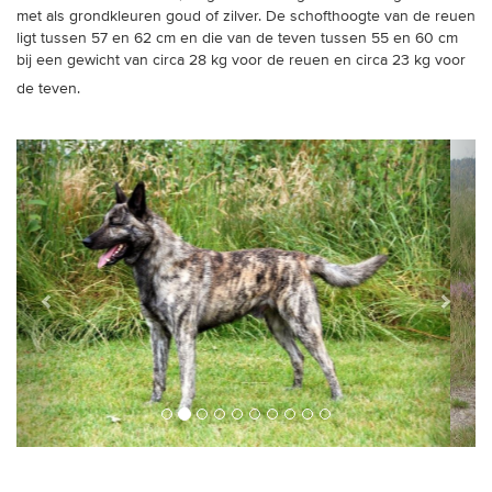
met als grondkleuren goud of zilver. De schofthoogte van de reuen
ligt tussen 57 en 62 cm en die van de teven tussen 55 en 60 cm
bij een gewicht van circa 28 kg voor de reuen en circa 23 kg voor
de teven.
Vorige
Verder