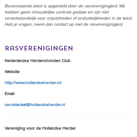
Bovenstaande tekst is opgesteld door de rasvereniging(en). Wij
hebben geen inhoudelijke controle gedaan en zijn niet
verantwoordelijk voor onjuistheden of onduidelijkheden in de tekst.
Heb je vragen, neem dan contact op met de rasvereniging(en).
rasverenigingen
Nederlandse Herdershonden Club
Website
http://www.hollandseherder.nl/
Email
secretariaat@hollandseherder.nl
Vereniging voor de Hollandse Herder