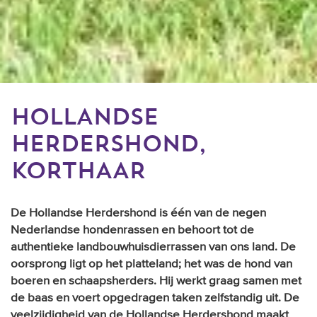
HOLLANDSE
HERDERSHOND,
KORTHAAR
De Hollandse Herdershond is één van de negen
Nederlandse hondenrassen en behoort tot de
authentieke landbouwhuisdierrassen van ons land. De
oorsprong ligt op het platteland; het was de hond van
boeren en schaapsherders. Hij werkt graag samen met
de baas en voert opgedragen taken zelfstandig uit. De
veelzijdigheid van de Hollandse Herdershond maakt