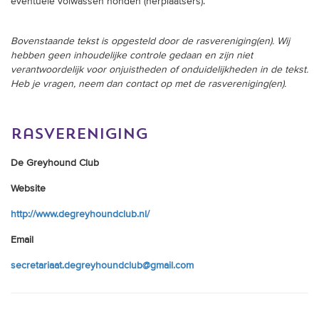
Bovenstaande tekst is opgesteld door de rasvereniging(en). Wij
hebben geen inhoudelijke controle gedaan en zijn niet
verantwoordelijk voor onjuistheden of onduidelijkheden in de tekst.
Heb je vragen, neem dan contact op met de rasvereniging(en).
rasvereniging
De Greyhound Club
Website
http://www.degreyhoundclub.nl/
Email
secretariaat.degreyhoundclub@gmail.com