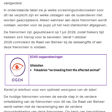
vastgesteld.
In onderstaande tabel zie je welke screeningsonderzoeken voor
dit ras verplicht zijn en welke uitslagen van de ouderdieren niet
worden geaccepteerd. Alleen wanneer aan deze foknormen wordt
voldaan, worden voor de pups uit het nest stambomen afgegeven.
De foknormen zijn gepubliceerd op 1 juli 2026, zodat fokkers tijd
hebben zich hierop voor te bereiden. Vanaf 1 oktober
2026 controleert de Raad van Beheer bij de dekaangifte of aan
deze foknormen is voldaan.
Kantel je telefoon voor een optimale weergave van de tabel.
De huidige foknormen vormen de eerste stap in de verdere
ontwikkeling van de foknormen voor dit ras. De Raad van Beheer
werkt samen met de rasvereniging aan de verdere
doorontwikkeling van deze foknormen. Op basis van beschikbare