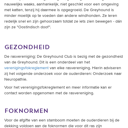
nauwelijks waaks, aanhankelijk, niet geschikt voor een omgeving
met katten, tenzij hij daarmee is opgegroeid. De Greyhound is
minder moeilijk op te voeden dan andere windhonden. Ze leren
redelijk snel en zijn gehoorzaam totdat ze iets zien bewegen - dán
zijn ze "Oostindisch doof".
gezondheid
De rasvereniging; De Greyhound Club is bezig met de gezondheid
van de Greyhound. Dit is een onderdeel van het
verenigingsfokreglement
van elke rasvereniging. Hierin adviseren
zij het volgende onderzoek voor de ouderdieren: Onderzoek naar
Neuropathie.
Voor het verenigingsfokreglement en meer informatie kan er
contact worden opgenomen met de rasvereniging.
foknormen
Voor de afgifte van een stamboom moeten de ouderdieren bij de
dekking voldoen aan de foknormen die voor dit ras zijn