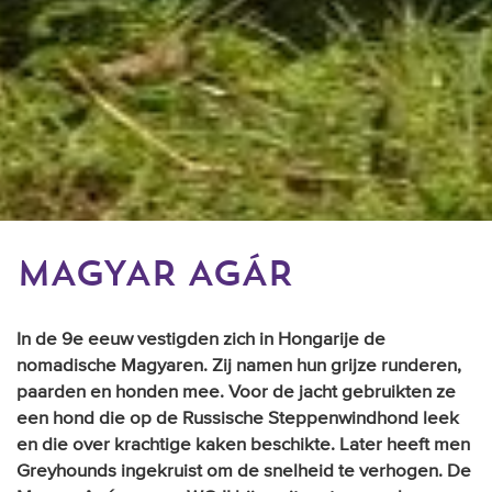
MAGYAR AGÁR
In de 9e eeuw vestigden zich in Hongarije de
nomadische Magyaren. Zij namen hun grijze runderen,
paarden en honden mee. Voor de jacht gebruikten ze
een hond die op de Russische Steppenwindhond leek
en die over krachtige kaken beschikte. Later heeft men
Greyhounds ingekruist om de snelheid te verhogen. De