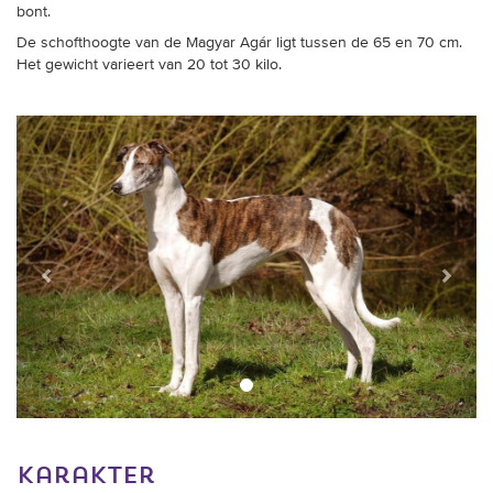
bont.
De schofthoogte van de Magyar Agár ligt tussen de 65 en 70 cm.
Het gewicht varieert van 20 tot 30 kilo.
Vorige
Verder
karakter