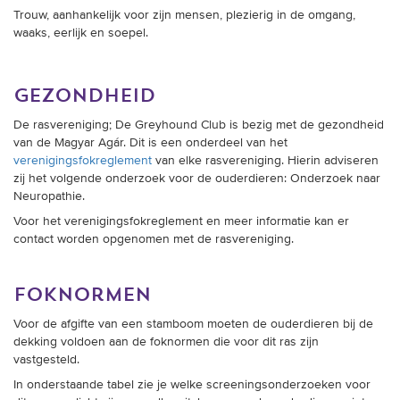
Trouw, aanhankelijk voor zijn mensen, plezierig in de omgang,
waaks, eerlijk en soepel.
gezondheid
De rasvereniging; De Greyhound Club is bezig met de gezondheid
van de Magyar Agár. Dit is een onderdeel van het
verenigingsfokreglement
van elke rasvereniging. Hierin adviseren
zij het volgende onderzoek voor de ouderdieren: Onderzoek naar
Neuropathie.
Voor het verenigingsfokreglement en meer informatie kan er
contact worden opgenomen met de rasvereniging.
foknormen
Voor de afgifte van een stamboom moeten de ouderdieren bij de
dekking voldoen aan de foknormen die voor dit ras zijn
vastgesteld.
In onderstaande tabel zie je welke screeningsonderzoeken voor