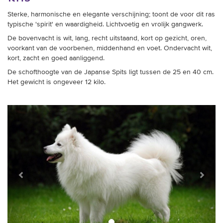
Sterke, harmonische en elegante verschijning; toont de voor dit ras
typische 'spirit' en waardigheid. Lichtvoetig en vrolijk gangwerk.
De b
ovenvacht is wit, lang, recht uitstaand, kort op gezicht, oren,
voorkant van de voorbenen, middenhand en voet. Ondervacht wit,
kort, zacht en goed aanliggend.
De schofthoogte van de Japanse Spits ligt tussen de 25 en 40 cm.
Het gewicht is ongeveer 12 kilo.
Vorige
Verder