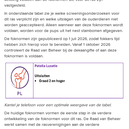
vastgesteld.
In onderstaande tabel zie je welke screeningsonderzoeken voor
dit ras verplicht zijn en welke uitslagen van de ouderdieren niet
worden geaccepteerd. Alleen wanneer aan deze foknormen wordt
voldaan, worden voor de pups uit het nest stambomen afgegeven.
De foknormen zijn gepubliceerd op 1 juli 2026, zodat fokkers tijd
hebben zich hierop voor te bereiden. Vanaf 1 oktober 2026
controleert de Raad van Beheer bij de dekaangifte of aan deze
foknormen is voldaan.
Kantel je telefoon voor een optimale weergave van de tabel.
De huidige foknormen vormen de eerste stap in de verdere
ontwikkeling van de foknormen voor dit ras. De Raad van Beheer
werkt samen met de rasverenigingen aan de verdere