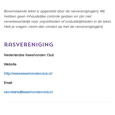
Bovenstaande tekst is opgesteld door de rasvereniging(en). Wij
hebben geen inhoudelijke controle gedaan en zijn niet
verantwoordelijk voor onjuistheden of onduidelijkheden in de tekst.
Heb je vragen, neem dan contact op met de rasvereniging(en).
rasvereniging
Nederlandse Keeshonden Club
Website
http://www.keeshondenclub.nl/
Email
secretaris@keeshondenclub.nl