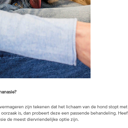
hanasie?
vermageren zijn tekenen dat het lichaam van de hond stopt met
 oorzaak is, dan probeert deze een passende behandeling. Heef
sie de meest diervriendelijke optie zijn.