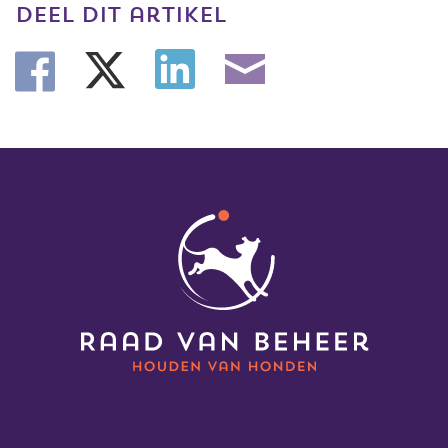
deel dit artikel