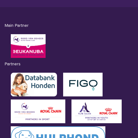
Main Partner
Partners