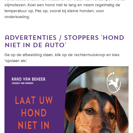
slijmvliezen. Koel een hond niet te lang en neem regelmatig de
temperatuur op. Pas op, vooral bij kleine honden, voor
onderkoeling.
advertenties / stoppers 'hond
niet in de auto'
Ga op de afbeelding staan, klik op de rechtermuisknop en kies
'opslaan als'.