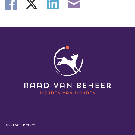
Raad van Beheer