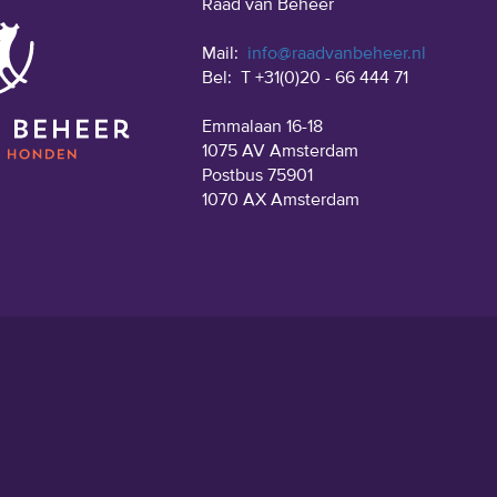
Raad van Beheer
Mail:
info@raadvanbeheer.nl
Bel:
T +31(0)20 - 66 444 71
Emmalaan 16-18
1075 AV Amsterdam
Postbus 75901
1070 AX Amsterdam