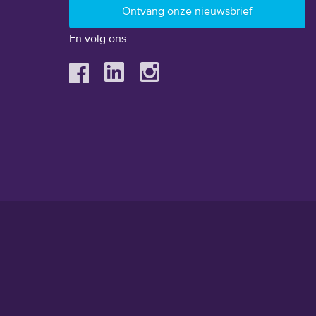
En volg ons