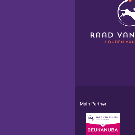
Main Partner