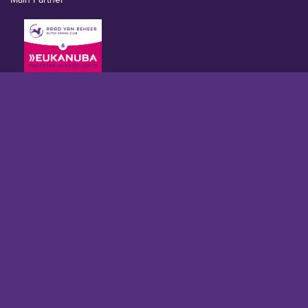
Main Partner
Partners