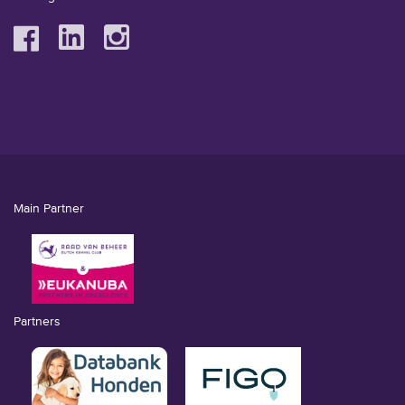
Main Partner
Partners