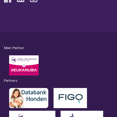
Main Partner
Partners