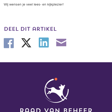
Wij wensen je veel lees- en kijkplezier!
deel dit artikel