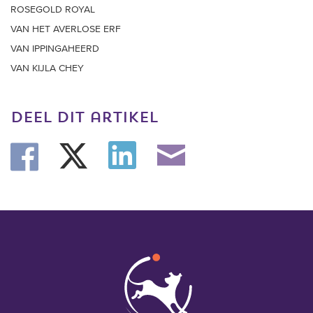
ROSEGOLD ROYAL
VAN HET AVERLOSE ERF
VAN IPPINGAHEERD
VAN KIJLA CHEY
deel dit artikel