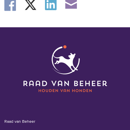
Raad van Beheer