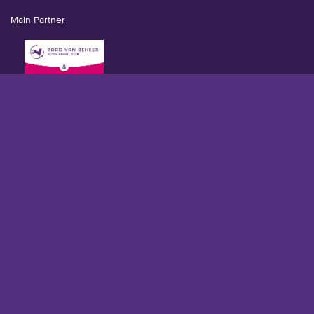
Main Partner
Partners