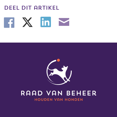
deel dit artikel