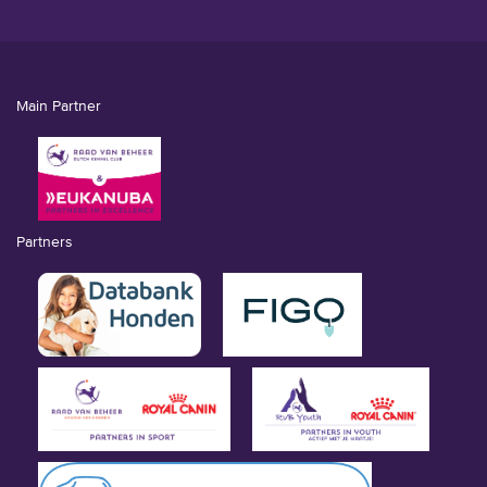
Main Partner
Partners