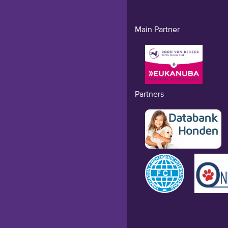
Main Partner
Partners