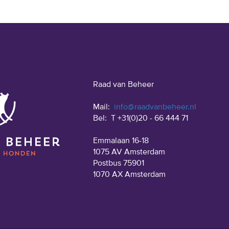
Raad van Beheer
Mail:
info@raadvanbeheer.nl
Bel:
T +31(0)20 - 66 444 71
Emmalaan 16-18
1075 AV Amsterdam
Postbus 75901
1070 AX Amsterdam