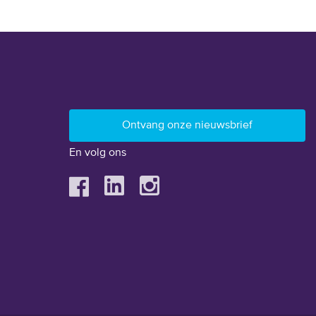
En volg ons