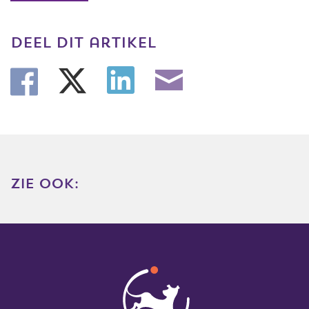
deel dit artikel
zie ook: