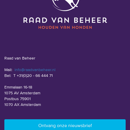
Raad van Beheer
Mail:
info@raadvanbeheer.nl
Bel:
T +31(0)20 - 66 444 71
Emmalaan 16-18
1075 AV Amsterdam
Postbus 75901
1070 AX Amsterdam