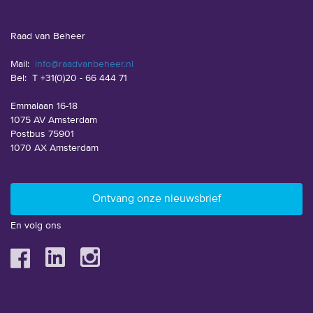
Raad van Beheer
Mail:
info@raadvanbeheer.nl
Bel:
T +31(0)20 - 66 444 71
Emmalaan 16-18
1075 AV Amsterdam
Postbus 75901
1070 AX Amsterdam
En volg ons