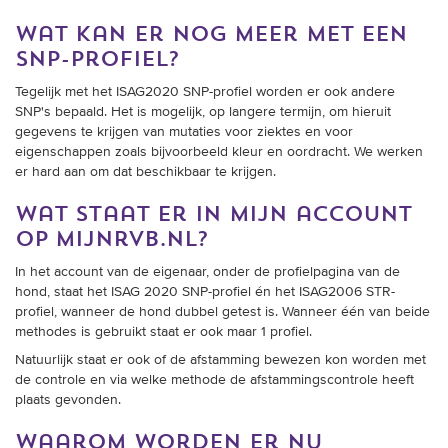
wat kan er nog meer met een
snp-profiel?
Tegelijk met het ISAG2020 SNP-profiel worden er ook andere
SNP's bepaald. Het is mogelijk, op langere termijn, om hieruit
gegevens te krijgen van mutaties voor ziektes en voor
eigenschappen zoals bijvoorbeeld kleur en oordracht. We werken
er hard aan om dat beschikbaar te krijgen.
wat staat er in mijn account
op mijnrvb.nl?
In het account van de eigenaar, onder de profielpagina van de
hond, staat het ISAG 2020 SNP-profiel én het ISAG2006 STR-
profiel, wanneer de hond dubbel getest is. Wanneer één van beide
methodes is gebruikt staat er ook maar 1 profiel.
Natuurlijk staat er ook of de afstamming bewezen kon worden met
de controle en via welke methode de afstammingscontrole heeft
plaats gevonden.
waarom worden er nu