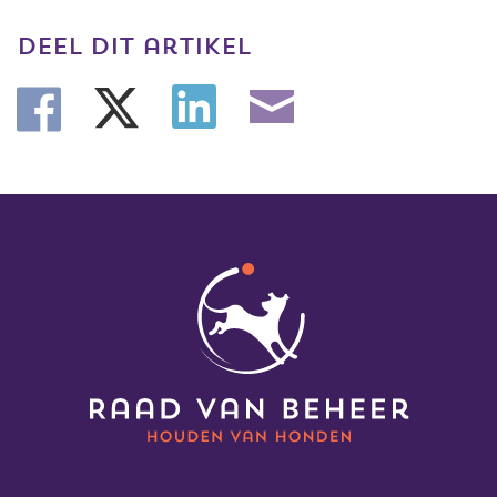
deel dit artikel