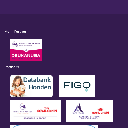
Main Partner
Partners