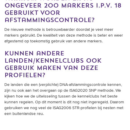
ongeveer 200 markers i.p.v. 18
gebruikt voor
afstammingscontrole?
De nieuwe methode is betrouwbaarder doordat je veel meer
markers gebruikt. De kwaliteit van deze methode is beter en weer
afgestemd op toekomstig gebruik van andere markers.
kunnen andere
landen/kennelclubs ook
gebruik maken van deze
profielen?
De landen die een (verplichte) DNA-afstammingscontrole kennen,
zijn nu ook aan het overgaan op de ISAG2020 SNP methode. We
kijken hoe we de uitwisseling tussen de kennelclubs het beste
kunnen regelen. Op dit moment is dit nog niet ingeregeld. Daarom
gebruiken we nog veel de ISAG2006 STR-profielen bij nesten met
een buitenlandse reu.