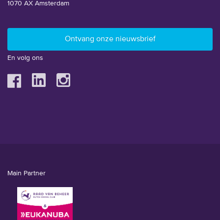
1070 AX Amsterdam
En volg ons
Main Partner