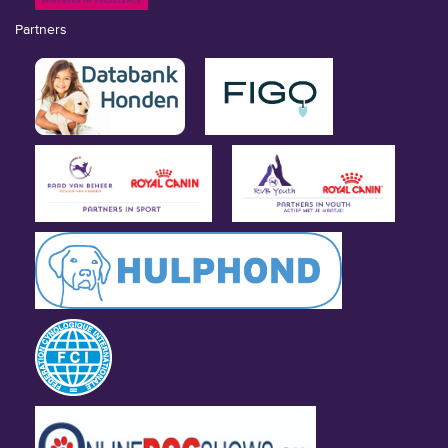
Partners