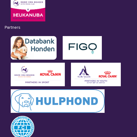
Partners