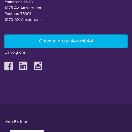
Emmalaan 16-18
1075 AV Amsterdam
Postbus 75901
1070 AX Amsterdam
En volg ons
Main Partner