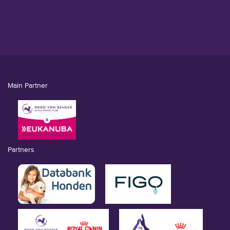
Main Partner
Partners