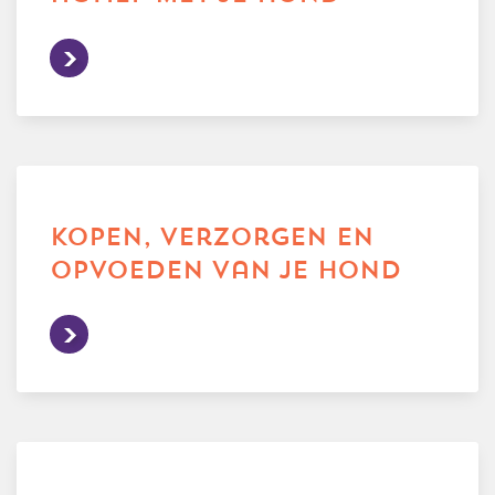
kopen, verzorgen en
opvoeden van je hond