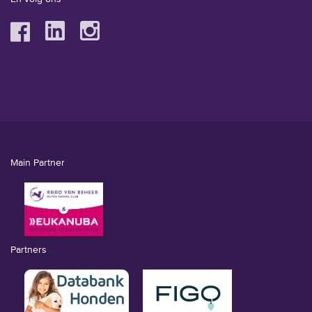
Main Partner
Partners