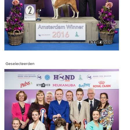
Geselecteerden