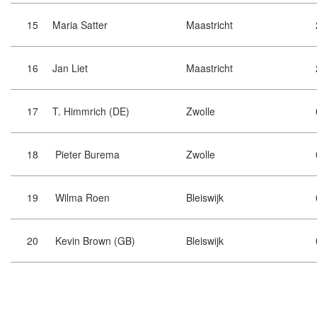
15
Maria Satter
Maastricht
16
Jan Liet
Maastricht
17
T. Himmrich (DE)
Zwolle
18
Pieter Burema
Zwolle
19
Wilma Roen
Bleiswijk
20
Kevin Brown (GB)
Bleiswijk