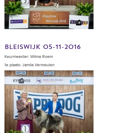
bleiswijk 05-11-2016
Keurmeester: Wilma Roem
1e plaats: Jamila Vermeulen