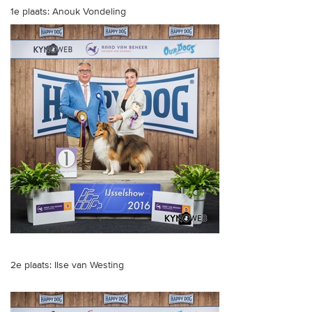
1e plaats: Anouk Vondeling
2e plaats: Ilse van Westing