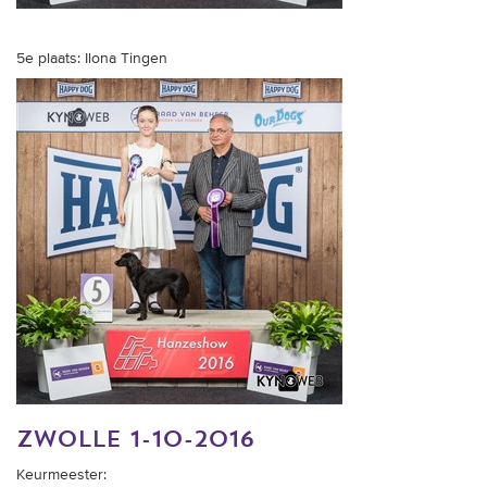
5e plaats: Ilona Tingen
zwolle 1-10-2016
Keurmeester: