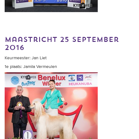
maastricht 25 september
2016
Keurmeester: Jan Liet
1e plaats: Jamila Vermeulen