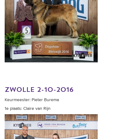
zwolle 2-10-2016
Keurmeester: Pieter Burema
1e plaats: Claire van Rijn