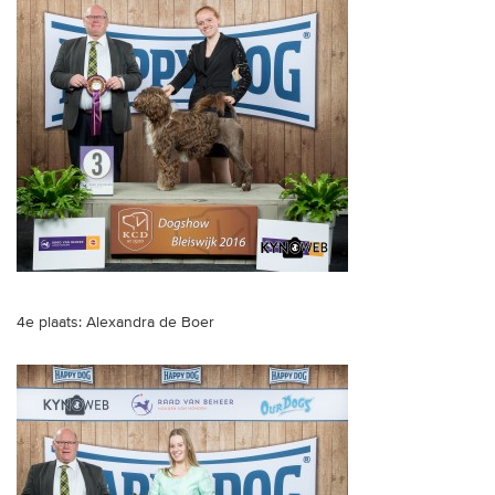
4e plaats: Alexandra de Boer