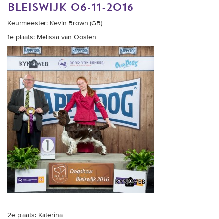
bleiswijk 06-11-2016
Keurmeester: Kevin Brown (GB)
1e plaats: Melissa van Oosten
2e plaats: Katerina