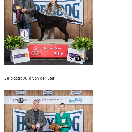
2e plaats: Julia van der Star