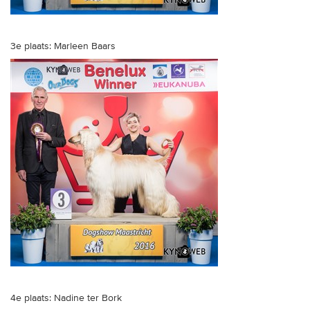
3e plaats: Marleen Baars
4e plaats: Nadine ter Bork