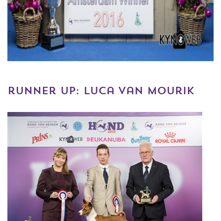
runner up: luca van mourik