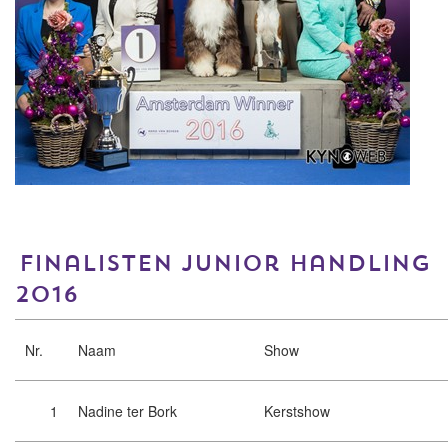
Finalisten Junior Handling
2016
Nr.
Naam
Show
1
Nadine ter Bork
Kerstshow