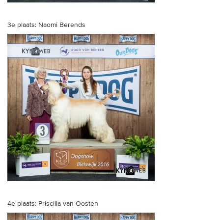
3e plaats: Naomi Berends
4e plaats: Priscilla van Oosten