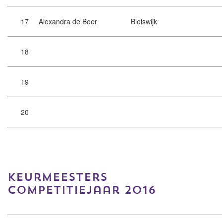
17
Alexandra de Boer
Bleiswijk
18
19
20
keurmeesters
competitiejaar 2016