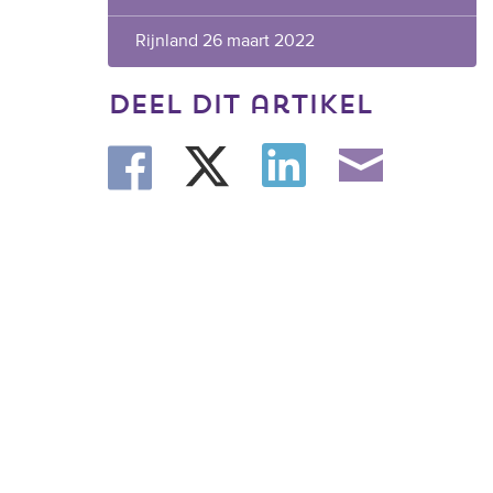
Rijnland 26 maart 2022
deel dit artikel