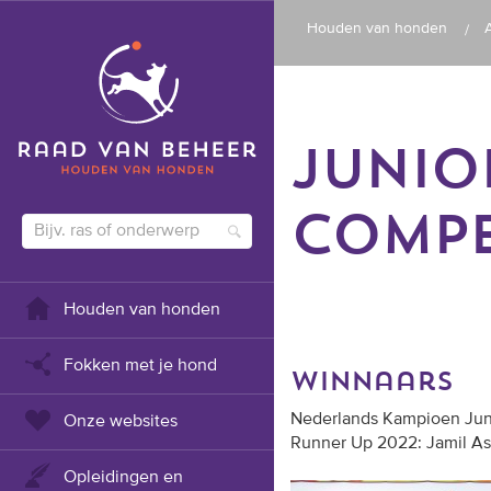
Houden van honden
JUNIO
COMPE
Houden van honden
Fokken met je hond
winnaars
Nederlands Kampioen Jun
Onze websites
Runner Up 2022: Jamil A
Opleidingen en