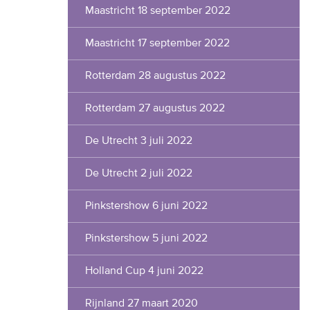
Maastricht 18 september 2022
Maastricht 17 september 2022
Rotterdam 28 augustus 2022
Rotterdam 27 augustus 2022
De Utrecht 3 juli 2022
De Utrecht 2 juli 2022
Pinkstershow 6 juni 2022
Pinkstershow 5 juni 2022
Holland Cup 4 juni 2022
Rijnland 27 maart 2020