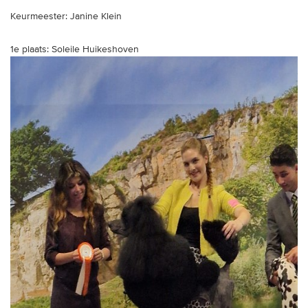
Keurmeester: Janine Klein
1e plaats: Soleile Huikeshoven