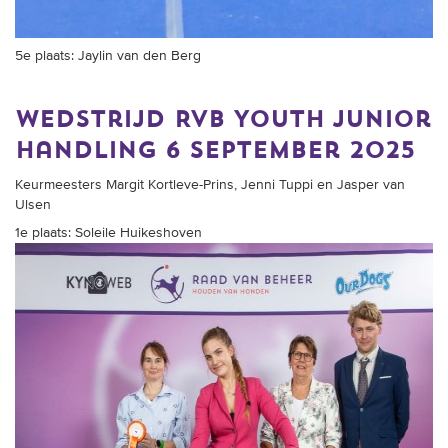
5e plaats: Jaylin van den Berg
Wedstrijd RvB Youth Junior
Handling 6 september 2025
Keurmeesters Margit Kortleve-Prins, Jenni Tuppi en Jasper van
Ulsen
1e plaats: Soleile Huikeshoven