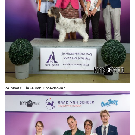
2e plaats: Fieke van Broekhoven