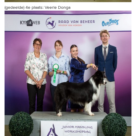
(gedeelde) 4e plaats: Veerle Donga