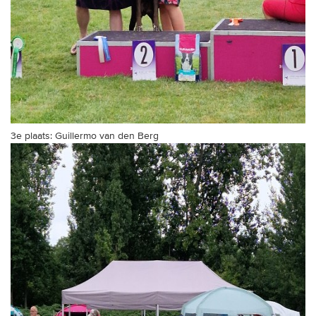
3e plaats: Guillermo van den Berg