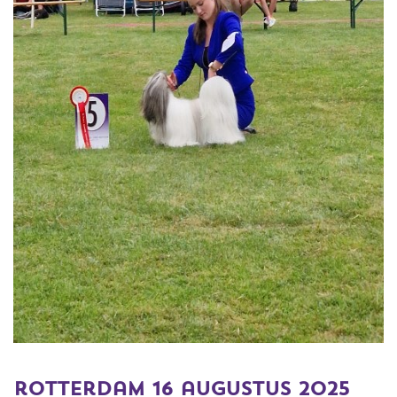
rotterdam 16 augustus 2025