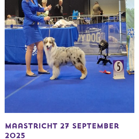
Maastricht 27 september
2025