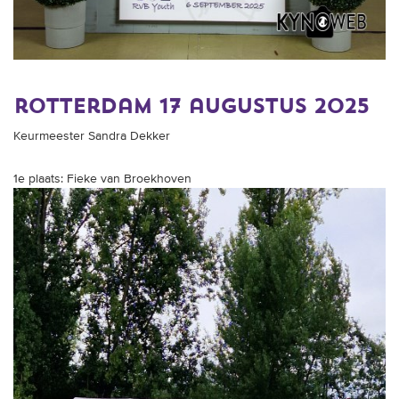
rotterdam 17 augustus 2025
Keurmeester Sandra Dekker
1e plaats:
Fieke van Broekhoven