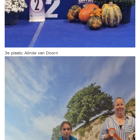
3e plaats: Alinde van Doorn