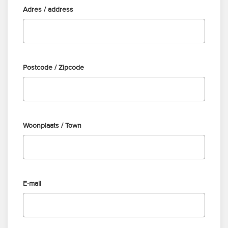
Adres / address
Postcode / Zipcode
Woonplaats / Town
E-mail