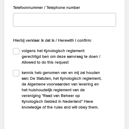
Telefoonnummer / Telephone number
Hierbij verklaar ik dat ik / Herewith I confirm:
volgens het Kynologisch reglement
gerechtigd ben om deze aanvraag te doen /
Allowed to do this request
kennis heb genomen van en mij zal houden
aan: De Statuten, het Kynologisch reglement,
de Algemene voorwaarden van levering en
het huishoudelijk reglement van de
vereniging “Raad van Beheer op
Kynologisch Gebied in Nederland” Have
knowledge of the rules and will obey them.