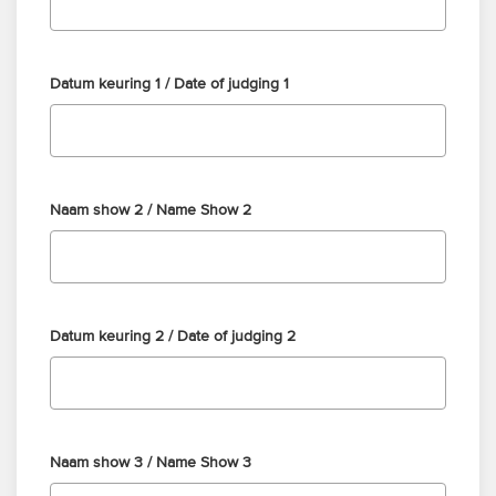
Datum keuring 1 / Date of judging 1
Naam show 2 / Name Show 2
Datum keuring 2 / Date of judging 2
Naam show 3 / Name Show 3