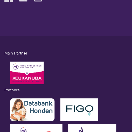
Main Partner
Partners