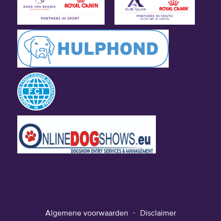
Algemene voorwaarden
Disclaimer