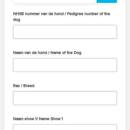
NHSB nummer van de hond / Pedigree number of the
dog
Naam van de hond / Name of the Dog
Ras / Breed
Naam show 1/ Name Show 1