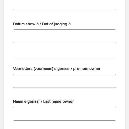
Datum show 3 / Dat of judging 3
Voorletters (voornaam) eigenaar / pre-nom owner
Naam eigenaar / Last name owner