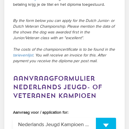
betaling krijg je de titel en het diploma toegestuurd.
By the form below you can apply for the Dutch Junior- or
Dutch Veteran Championship. Please mention the data of
the shows the dog was awarded first in the
Junior/Veteran class with an "excellent".
The costs of the championcertificate is to be found in the
tarievenlijst
. You will receive an invoice for this. After
payment you receive the diploma per post mail.
aanvraagformulier
nederlands jeugd- of
veteranen kampioen
Aanvraag voor / application for:
Nederlands Jeugd Kampioen / Dutch Junior Champion