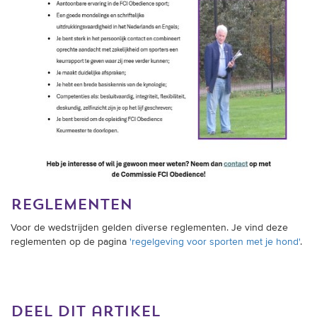
reglementen
Voor de wedstrijden gelden diverse reglementen. Je vind deze
reglementen op de pagina
'regelgeving voor sporten met je hond'
.
deel dit artikel