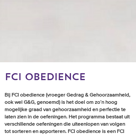
FCI OBEDIENCE
Bij FCI obedience (vroeger Gedrag & Gehoorzaamheid,
ook wel G&G, genoemd) is het doel om zo’n hoog
mogelijke graad van gehoorzaamheid en perfectie te
laten zien in de oefeningen. Het programma bestaat uit
verschillende oefeningen die uiteenlopen van volgen
tot sorteren en apporteren. FCI obedience is een FCI