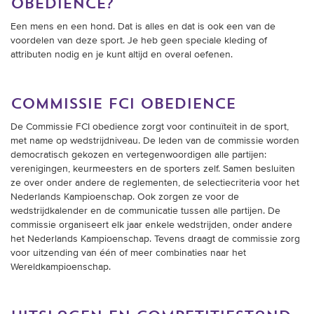
obedience?
Een mens en een hond. Dat is alles en dat is ook een van de
voordelen van deze sport. Je heb geen speciale kleding of
attributen nodig en je kunt altijd en overal oefenen.
commissie fci obedience
De Commissie FCI obedience zorgt voor continuïteit in de sport,
met name op wedstrijdniveau. De leden van de commissie worden
democratisch gekozen en vertegenwoordigen alle partijen:
verenigingen, keurmeesters en de sporters zelf. Samen besluiten
ze over onder andere de reglementen, de selectiecriteria voor het
Nederlands Kampioenschap. Ook zorgen ze voor de
wedstrijdkalender en de communicatie tussen alle partijen. De
commissie organiseert elk jaar enkele wedstrijden, onder andere
het Nederlands Kampioenschap. Tevens draagt de commissie zorg
voor uitzending van één of meer combinaties naar het
Wereldkampioenschap.