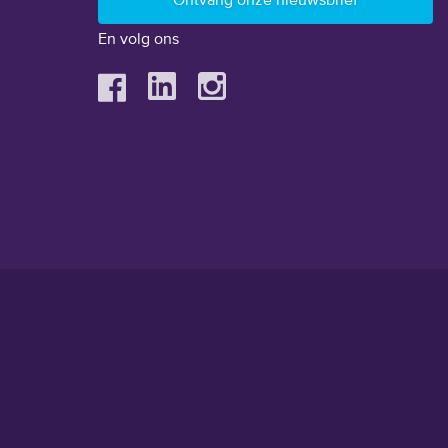
En volg ons