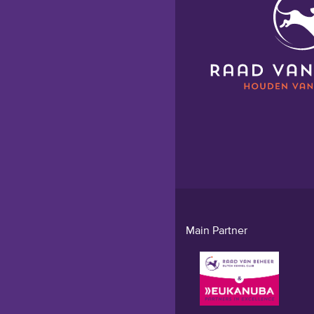
Main Partner