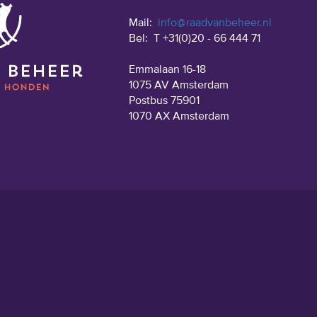
Mail:
info@raadvanbeheer.nl
Bel:
T +31(0)20 - 66 444 71
Emmalaan 16-18
1075 AV Amsterdam
Postbus 75901
1070 AX Amsterdam