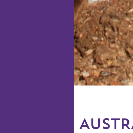
AUSTR