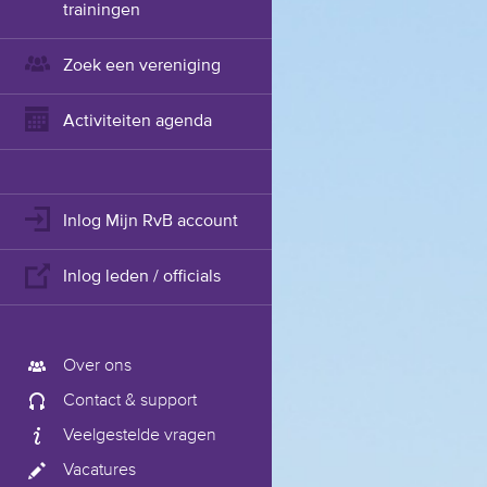
trainingen
Zoek een vereniging
Activiteiten agenda
Inlog Mijn RvB account
Inlog leden / officials
Over ons
Contact & support
Veelgestelde vragen
Vacatures