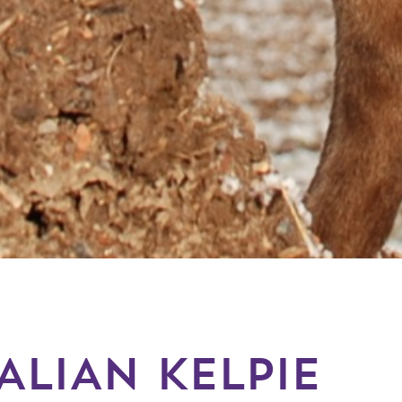
ALIAN KELPIE