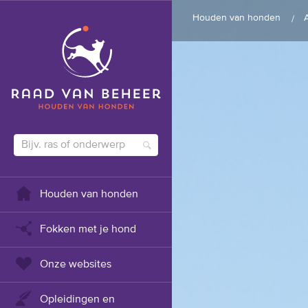
Houden van honden
Houden van honden
Fokken met je hond
Onze websites
Opleidingen en