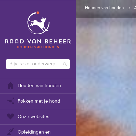
Houden van honden
Houden van honden
Fokken met je hond
Onze websites
Opleidingen en